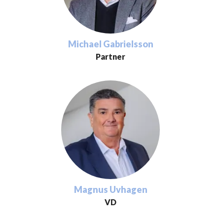
Michael Gabrielsson
Partner
Magnus Uvhagen
VD