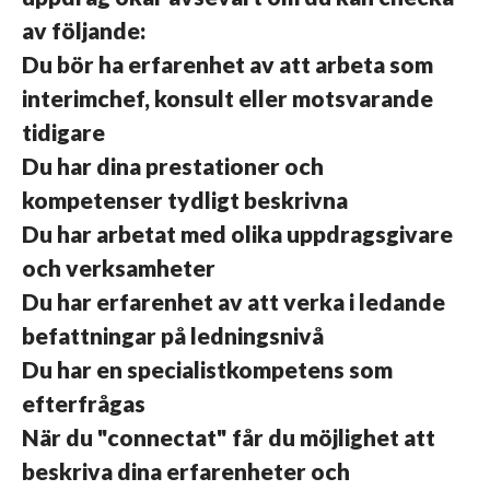
av följande:
Du bör ha erfarenhet av att arbeta som
interimchef, konsult eller motsvarande
tidigare
Du har dina prestationer och
kompetenser tydligt beskrivna
Du har arbetat med olika uppdragsgivare
och verksamheter
Du har erfarenhet av att verka i ledande
befattningar på ledningsnivå
Du har en specialistkompetens som
efterfrågas
När du "connectat" får du möjlighet att
beskriva dina erfarenheter och