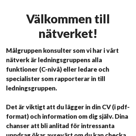
Välkommen till
nätverket!
Målgruppen konsulter som vi har i vårt
nätverk är ledningsgruppens alla
funktioner (C-nivå) eller ledare och
specialister som rapporterar in till
ledningsgruppen.
Det är viktigt att du lägger in
din CV (i pdf-
format)
och information om dig själv. Dina
chanser att bli anlitad för intressanta
uppdrag ökar avsevärt om du kan checka