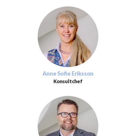
Anne Sofie Eriksson
Konsultchef