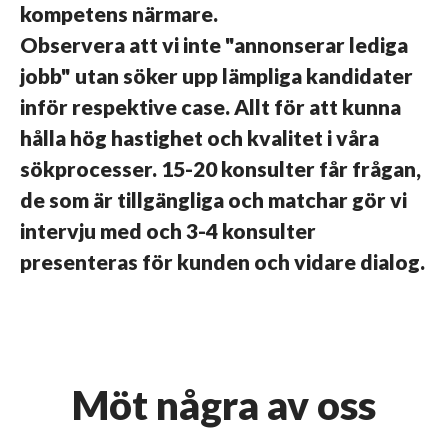
kompetens närmare.
Observera att vi inte "annonserar lediga
jobb" utan söker upp lämpliga kandidater
inför respektive case. Allt för att kunna
hålla hög hastighet och kvalitet i våra
sökprocesser. 15-20 konsulter får frågan,
de som är tillgängliga och matchar gör vi
intervju med och 3-4 konsulter
presenteras för kunden och vidare dialog.
Möt några av oss