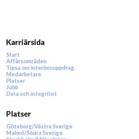
Karriärsida
Start
Affärsområden
Tipsa om interimsuppdrag.
Medarbetare
Platser
Jobb
Data och integritet
Platser
Göteborg/Västra Sverige
Malmö/Södra Sverige