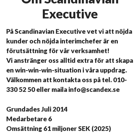
Executive
På Scandinavian Executive vet vi att nöjda
kunder och nöjda interimchefer är en
förutsättning för vår verksamhet!
Vi anstränger oss alltid extra för att skapa
en win-win-win-situation i våra uppdrag.
Välkommen att kontakta oss på tel. 010-
330 52 50 eller maila info@scandex.se
Grundades
Juli 2014
Medarbetare
6
Omsättning
61 miljoner SEK (2025)