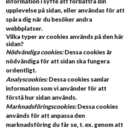
information i syfte att förbättra din
upplevelse på sidan, eller användas för att
spåra dig när du besöker andra
webbplatser.
Vilka typer av cookies används på den här
sidan?
Nödvändiga cookies:
Dessa cookies är
nödvändiga för att sidan ska fungera
ordentligt.
Analyscookies:
Dessa cookies samlar
information som vi använder för att
förstå hur sidan används.
Marknadsföringscookies:
Dessa cookies
används för att anpassa den
marknadsföring du får se, t. ex. genom att