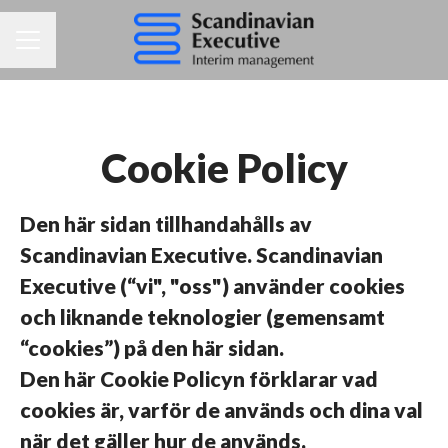
KARRIÄRMENY
Cookie Policy
Den här sidan tillhandahålls av
Scandinavian Executive. Scandinavian
Executive (“vi", "oss") använder cookies
och liknande teknologier (gemensamt
“cookies”) på den här sidan.
Den här Cookie Policyn förklarar vad
cookies är, varför de används och dina val
när det gäller hur de används.