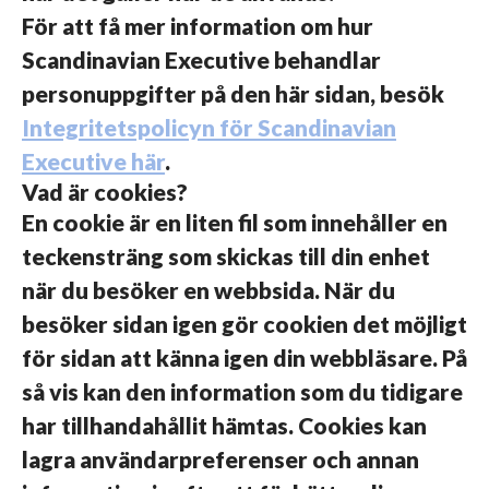
För att få mer information om hur
Scandinavian Executive behandlar
personuppgifter på den här sidan, besök
Integritetspolicyn för Scandinavian
Executive här
.
Vad är cookies?
En cookie är en liten fil som innehåller en
teckensträng som skickas till din enhet
när du besöker en webbsida. När du
besöker sidan igen gör cookien det möjligt
för sidan att känna igen din webbläsare. På
så vis kan den information som du tidigare
har tillhandahållit hämtas. Cookies kan
lagra användarpreferenser och annan