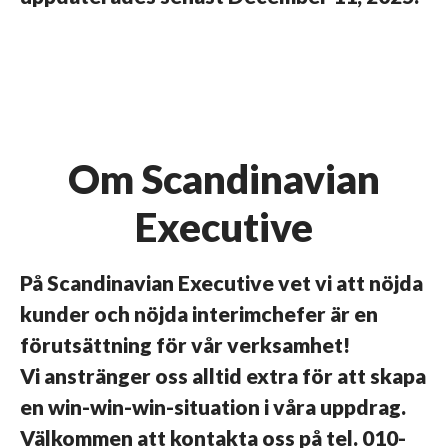
Om Scandinavian
Executive
På Scandinavian Executive vet vi att nöjda
kunder och nöjda interimchefer är en
förutsättning för vår verksamhet!
Vi anstränger oss alltid extra för att skapa
en win-win-win-situation i våra uppdrag.
Välkommen att kontakta oss på tel. 010-